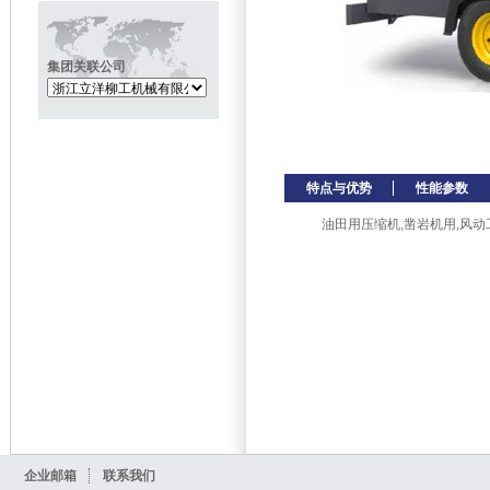
集团关联公司
特点与优势
性能参数
油田用压缩机,凿岩机用,风动工
企业邮箱
联系我们