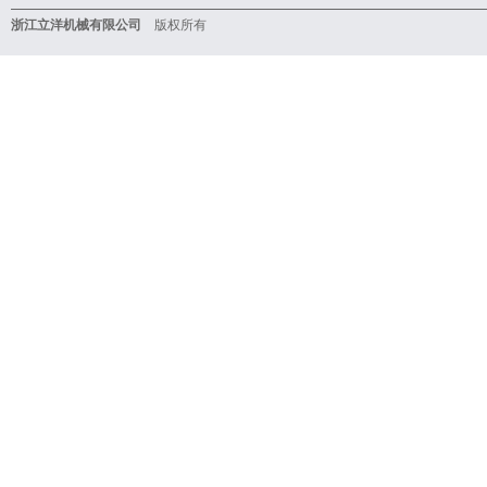
浙江立洋机械有限公司
版权所有