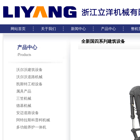
网站首页
关于我们
新闻中心
产品中心
整机
全新国四系列建筑设备
产品中心
/Products
沃尔沃建筑设备
沃尔沃道路机械
凯斯特工程设备
属具产品
三笠机械
德基机械
安迈道路设备
阿特拉斯科普柯机械
多功能养护一体机